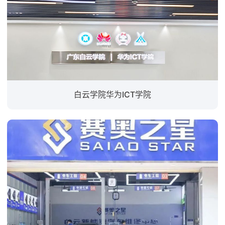
白云学院华为ICT学院