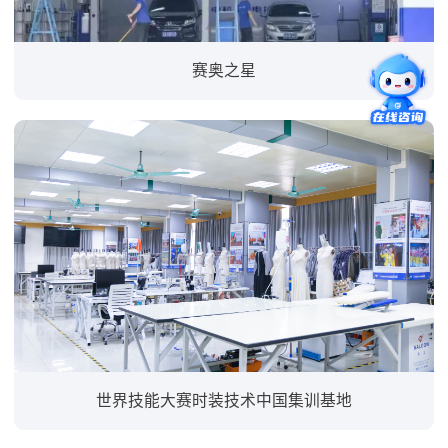
赛奥之星
世界技能大赛时装技术中国集训基地