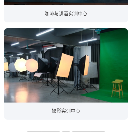
咖啡与调酒实训中心
摄影实训中心