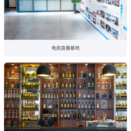
电商直播基地