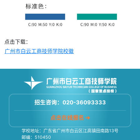
点击下载：
广州市白云工商技师学院校徽
招生咨询：020-36093333
点击在线报名 ➔
学校地址：广东省广州市白云区江高镇田南路13号
邮编：510450