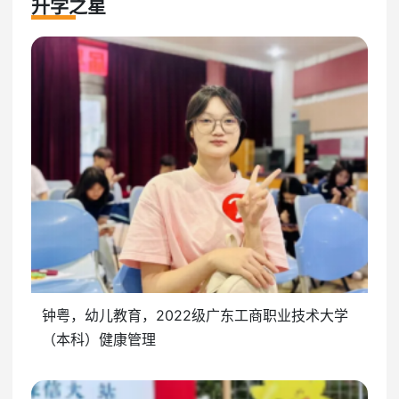
升学之星
钟粤，幼儿教育，2022级广东工商职业技术大学
（本科）健康管理