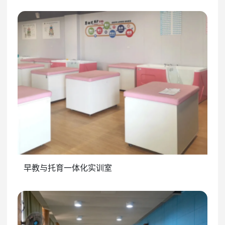
早教与托育一体化实训室