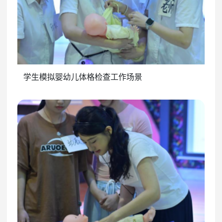
学生模拟婴幼儿体格检查工作场景