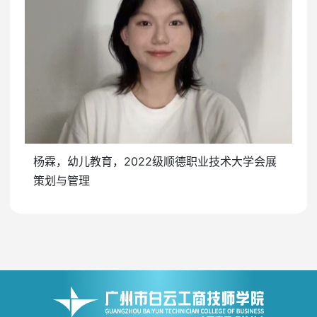
杨霖，幼儿教育，2022级顺德职业技术大学会展
策划与管理