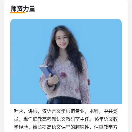
师资力量
叶蓉，讲师，汉语言文学师范专业，本科，中共党
员，现任职教高考部语文教研室主任。16年语文教
学经验，擅长提高语文课堂的趣味性，注重教学方