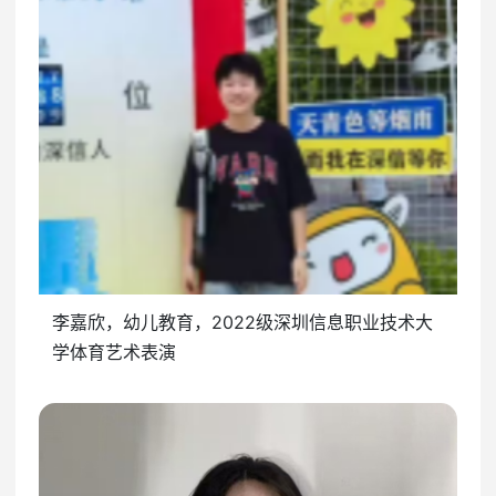
李嘉欣，幼儿教育，2022级深圳信息职业技术大
学体育艺术表演