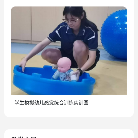
学生模拟幼儿感觉统合训练实训图