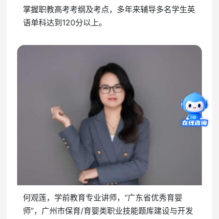
掌握职教高考考纲及考点，多年来辅导多名学生英
语单科达到120分以上。
何观莲，学前教育专业讲师，“广东省优秀育婴
师”，广州市保育/育婴类职业技能题库建设与开发