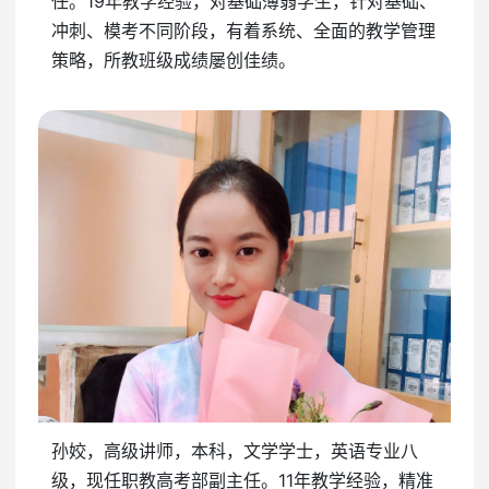
任。19年教学经验，对基础薄弱学生，针对基础、
冲刺、模考不同阶段，有着系统、全面的教学管理
策略，所教班级成绩屡创佳绩。
孙姣，高级讲师，本科，文学学士，英语专业八
级，现任职教高考部副主任。11年教学经验，精准