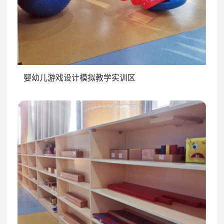
婴幼儿游戏设计模拟教学实训区