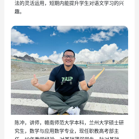
法的灵活运用，短期内能提升学生对语文学习的兴
趣。
陈冲，讲师，赣南师范大学本科，兰州大学硕士研
究生，数学与应用数学专业，现任职教高考部主