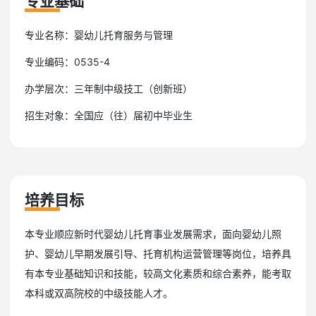
专业基础
专业名称：婴幼儿托育服务与管理
专业编码：0535-4
办学层次：三年制中级技工（创新班）
招生对象：全国应（往）届初中毕业生
培养目标
本专业顺应新时代婴幼儿托育事业发展需求，面向婴幼儿照
护、婴幼儿早期发展引导、托育机构运营管理等岗位，培养具
有本专业基础知识和技能，较高文化素质和综合素养，能考取
本科或双高院校的中级技能人才。