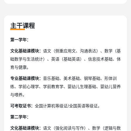
主干课程
第一学年：
文化基础课模块：
语文（侧重应用文、沟通表达）、数学（基
础数学与生活统计）、英语（基础英语）、信息技术基础、体
育与健康。
专业基础课模块：
音乐基础、美术基础、钢琴基础、形体训
练、学前心理学、学前教育学、婴幼儿生理基础、婴幼儿营养
与喂养。
可考取证书：
全国计算机等级证/全国英语等级证。
第二学年：
文化基础课模块
：
语文（强化阅读与写作）、数学（逻辑与数