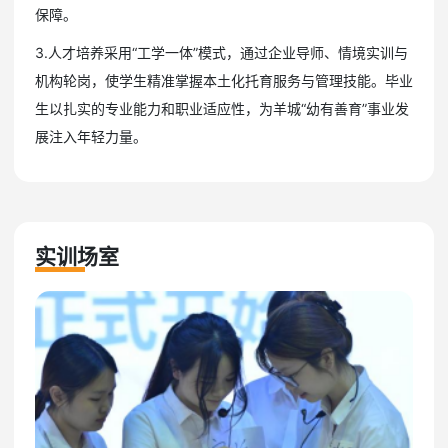
保障。
3.人才培养采用“工学一体”模式，通过企业导师、情境实训与
机构轮岗，使学生精准掌握本土化托育服务与管理技能。毕业
生以扎实的专业能力和职业适应性，为羊城“幼有善育”事业发
展注入年轻力量。
实训场室