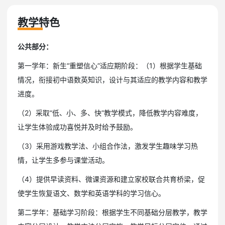
教学特色
公共部分：
第一学年：新生“重塑信心”适应期阶段：（1）根据学生基础
情况，衔接初中语数英知识，设计与其适应的教学内容和教学
进度。
（2）采取“低、小、多、快”教学模式，降低教学内容难度，
让学生体验成功喜悦并及时给予鼓励。
（3）采用游戏教学法、小组合作法，激发学生趣味学习热
情，让学生多参与课堂活动。
（4）提供早读资料、微课资源和建立家校联合共育桥梁，促
使学生恢复语文、数学和英语学科的学习信心。
第二学年：基础学习阶段：根据学生不同基础分层教学，教学