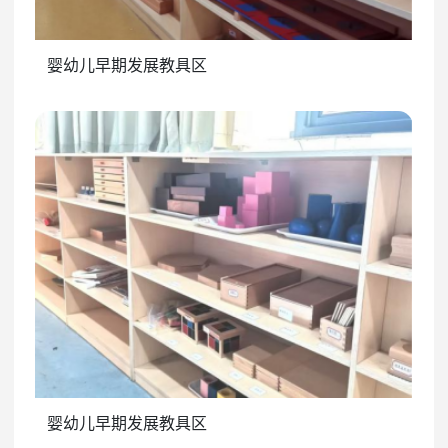
婴幼儿早期发展教具区
婴幼儿早期发展教具区