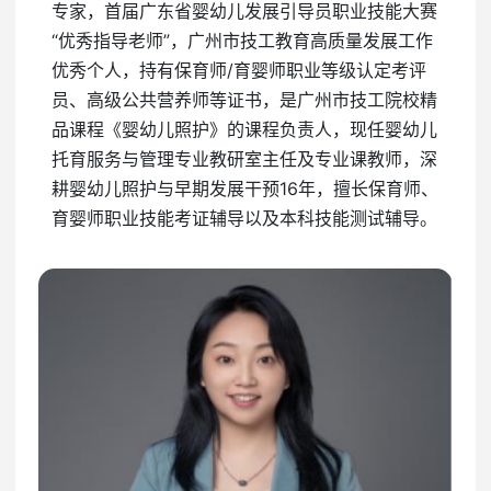
专家，首届广东省婴幼儿发展引导员职业技能大赛
“优秀指导老师”，广州市技工教育高质量发展工作
优秀个人，持有保育师/育婴师职业等级认定考评
员、高级公共营养师等证书，是广州市技工院校精
品课程《婴幼儿照护》的课程负责人，现任婴幼儿
托育服务与管理专业教研室主任及专业课教师，深
耕婴幼儿照护与早期发展干预16年，擅长保育师、
育婴师职业技能考证辅导以及本科技能测试辅导。