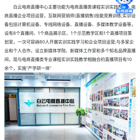
白云电商直播中心主要功能为电商直播类课程实训实践教学，电
商直播企业项目运营，互联网营销师(直播销售)技能竞赛训练;实训设
备包括计算机设备、专线网络设备、直播设备、多媒体教学设备等，
设有8个直播间、1个商品展示区、1个示范教学区和1个直播项目策
划室，一次可容纳80人开展实训实践学习和企业项目运营;与多家企
业和个人合作，设立新媒体学院、新媒体工作室和多个知名品牌直播
间，现与电商直播类专业课程实训实践教学相融合的直播项目有10
余个，实施“产学研一体”