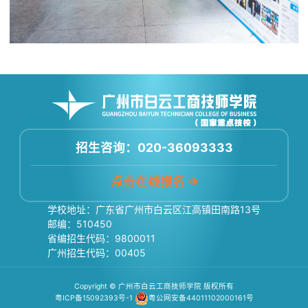
招生咨询：020-36093333
点击在线报名 ➔
学校地址：广东省广州市白云区江高镇田南路13号
邮编：510450
省编招生代码：9800011
广州招生代码：00405
Copyright © 广州市白云工商技师学院 版权所有
粤ICP备15092393号-1
粤公网安备44011102000161号