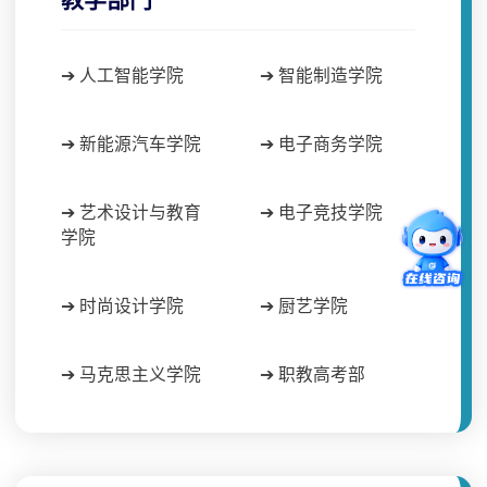
➔ 人工智能学院
➔ 智能制造学院
➔ 新能源汽车学院
➔ 电子商务学院
➔ 艺术设计与教育
➔ 电子竞技学院
学院
➔ 时尚设计学院
➔ 厨艺学院
➔ 马克思主义学院
➔ 职教高考部