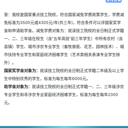
答：我校是国家重点技工院校，符合国家减免学费政策学生，学费减
免标准为3500元或4305元/年(共三年)，符合条件可以评国家奖学
金和申请助学金。减免学费对象为：就读技工院校的全日制正式学籍
一、二、三年级在校生（含“五年高技”前三年学生）中所有农村（含
县镇）学生、城市涉农专业学生（畜牧兽医、花艺、园林技术）、城
市扶持专业学生和家庭经济困难学生（艺术类相关表演专业学生除
外）。
国家奖学金对象为：
就读技工院校的全日制正式学籍二年级及以上学
生中特别优秀的学生，标准为每生每年6000元。
助学金对象为：
就读技工院校的全日制正式学籍一、二、三年级涉农
专业学生和非涉农专业家庭经济困难学生，标准为每生每年2300
元。