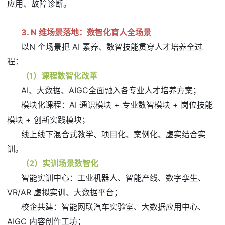
应用、故障诊断。
3. N 维场景落地：数智化育人全场景
以N 个场景把 AI 素养、数智技能贯穿人才培养全过
程：
（1）课程数智化改革
AI、大数据、AIGC全面融入各专业人才培养方案；
模块化课程：AI 通识模块 + 专业数智模块 + 岗位技能
模块 + 创新实践模块；
线上线下混合式教学、项目化、案例化、虚实结合实
训。
（2）实训场景数智化
智能实训中心：工业机器人、智能产线、数字孪生、
VR/AR 虚拟实训、大数据平台；
校企共建：智能网联汽车实验室、大数据应用中心、
AIGC 内容创作工坊；