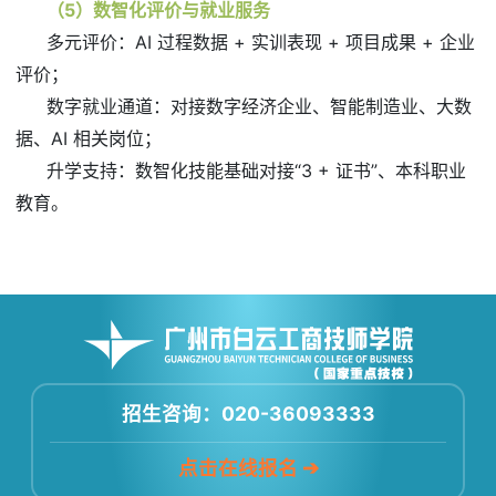
（5）数智化评价与就业服务
多元评价：AI 过程数据 + 实训表现 + 项目成果 + 企业
评价；
数字就业通道：对接数字经济企业、智能制造业、大数
据、AI 相关岗位；
升学支持：数智化技能基础对接“3 + 证书”、本科职业
教育。
招生咨询：020-36093333
点击在线报名 ➔