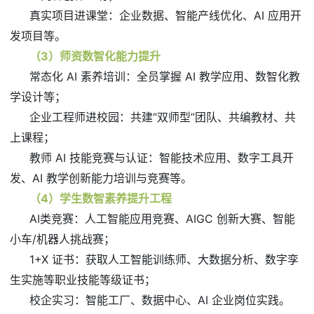
真实项目进课堂：企业数据、智能产线优化、AI 应用开
发项目等。
（3）师资数智化能力提升
常态化 AI 素养培训：全员掌握 AI 教学应用、数智化教
学设计等；
企业工程师进校园：共建“双师型”团队、共编教材、共
上课程；
教师 AI 技能竞赛与认证：智能技术应用、数字工具开
发、AI 教学创新能力培训与竞赛等。
（4）学生数智素养提升工程
AI类竞赛：人工智能应用竞赛、AIGC 创新大赛、智能
小车/机器人挑战赛；
1+X 证书：获取人工智能训练师、大数据分析、数字孪
生实施等职业技能等级证书；
校企实习：智能工厂、数据中心、AI 企业岗位实践。