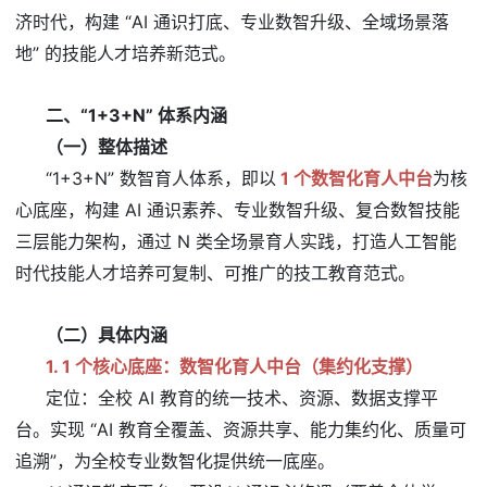
济时代，构建 “AI 通识打底、专业数智升级、全域场景落
地” 的技能人才培养新范式。
二、“1+3+N” 体系内涵
（一）整体描述
“1+3+N” 数智育人体系，即以
1 个数智化育人中台
为核
心底座，构建 AI 通识素养、专业数智升级、复合数智技能
三层能力架构，通过 N 类全场景育人实践，打造人工智能
时代技能人才培养可复制、可推广的技工教育范式。
（二）具体内涵
1. 1 个核心底座：数智化育人中台（集约化支撑）
定位：全校 AI 教育的统一技术、资源、数据支撑平
台。实现 “AI 教育全覆盖、资源共享、能力集约化、质量可
追溯”，为全校专业数智化提供统一底座。