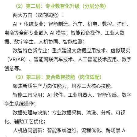
（2）第二层：专业数智化升级（分层分类）
两大方向（双向赋能）：
AI + 传统专业：智能制造、汽车、机电、数控、护理、
电商等全部专业嵌入 AI 模块；智能设备操作、工业大数
据、数字孪生、人机协同、智能检测；
数智特色新专业：重点建设大数据应用技术、虚拟现实
（VR/AR）、智能网联汽车技术、人工智能技术应用、数字
创意等。
（3）第三层：复合数智技能（岗位适配）
聚焦新质生产力岗位能力，培养三大核心技能：
智能工具应用：AI 软件、工业机器人、智能传感、数字
孪生系统操作；
数据处理与决策：专业数据采集、清洗、分析、可视
化、辅助工艺优化；
人机协同创新：智能系统运维、流程优化、跨场景 AI