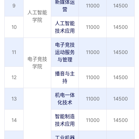
新媒体运
9
11000
14500
营
人工智能
学院
人工智能
10
11000
14500
技术应用
电子竞技
11
运动服务
11000
14500
电子竞技
与管理
学院
播音与主
12
11000
14500
持
机电一体
13
11000
14500
化技术
智能制造
14
11000
14500
技术应用
工业机器