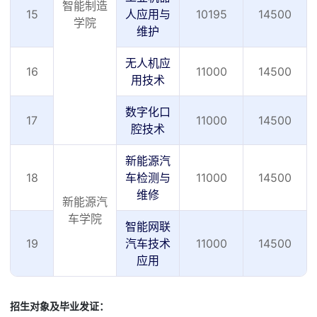
智能制造
15
人应用与
10195
14500
学院
维护
无人机应
16
11000
14500
用技术
数字化口
17
11000
14500
腔技术
新能源汽
18
车检测与
11000
14500
维修
新能源汽
车学院
智能网联
19
汽车技术
11000
14500
应用
招生对象及毕业发证：